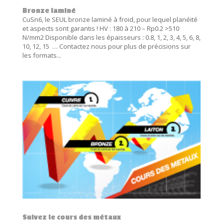
Bronze laminé
CuSn6, le SEUL bronze laminé à froid, pour lequel planéité
et aspects sont garantis ! HV : 180 à 210 – Rp0.2 >510
N/mm2 Disponible dans les épaisseurs : 0.8, 1, 2, 3, 4, 5, 6, 8,
10, 12, 15 … Contactez nous pour plus de précisions sur
les formats...
Suivez le cours des métaux