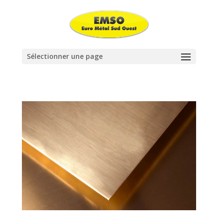
Sélectionner une page