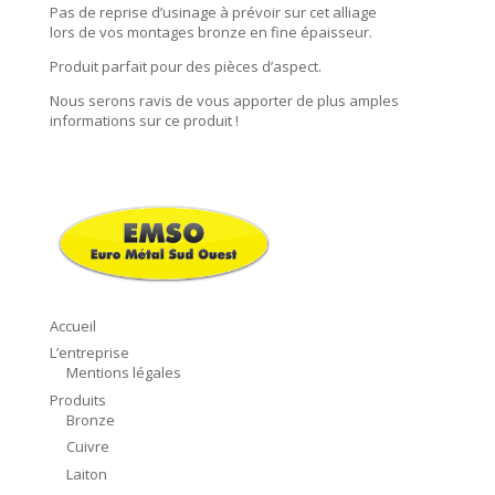
Pas de reprise d’usinage à prévoir sur cet alliage
lors de vos montages bronze en fine épaisseur.
Produit parfait pour des pièces d’aspect.
Nous serons ravis de vous apporter de plus amples
informations sur ce produit !
Accueil
L’entreprise
Mentions légales
Produits
Bronze
Cuivre
Laiton